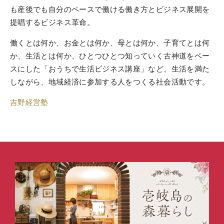
も産後でも
自分のペースで働ける働き方とビジネス展開を
提唱するビジネス革命。
働くとは何か、お金とは何か、母とは何か、子育てとは何
か、生活とは何か、
ひとつひとつ知っていく古神道をベー
スにした「おうちで生活ビジネス講座」など、
生活を満た
しながら、地域経済に参加する人をつくる社会活動です。
吉野経営塾